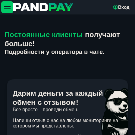
Вход
Постоянные клиенты
получают
больше!
Подробности у оператора в чате.
Дарим деньги за каждый
обмен с отзывом!
Все просто – проведи обмен.
Напиши отзыв о нас на любом мониторинге на
котором мы представлены.