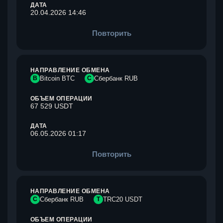
ДАТА
20.04.2026 14:46
Повторить
НАПРАВЛЕНИЕ ОБМЕНА
B
Bitcoin BTC
С
Сбербанк RUB
ОБЪЕМ ОПЕРАЦИИ
67 529 USDT
ДАТА
06.05.2026 01:17
Повторить
НАПРАВЛЕНИЕ ОБМЕНА
С
Сбербанк RUB
T
TRC20 USDT
ОБЪЕМ ОПЕРАЦИИ