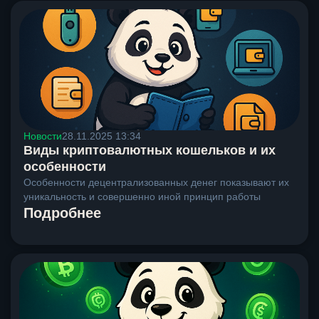
Новости
28.11.2025 13:34
Виды криптовалютных кошельков и их
особенности
Особенности децентрализованных денег показывают их
уникальность и совершенно иной принцип работы
Подробнее