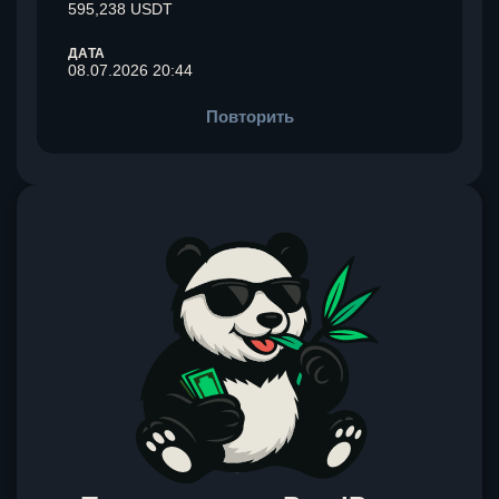
595,238 USDT
ДАТА
08.07.2026 20:44
Повторить