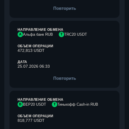
Повторить
НАПРАВЛЕНИЕ ОБМЕНА
А
Альфа банк RUB
T
TRC20 USDT
ОБЪЕМ ОПЕРАЦИИ
472,813 USDT
ДАТА
25.07.2026 06:33
Повторить
НАПРАВЛЕНИЕ ОБМЕНА
B
BEP20 USDT
Т
Тинькофф Cash-in RUB
ОБЪЕМ ОПЕРАЦИИ
818,777 USDT