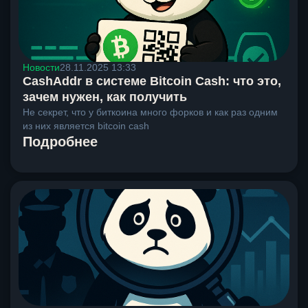
Новости
28.11.2025 13:33
CashAddr в системе Bitcoin Cash: что это,
зачем нужен, как получить
Не секрет, что у биткоина много форков и как раз одним
из них является bitcoin cash
Подробнее