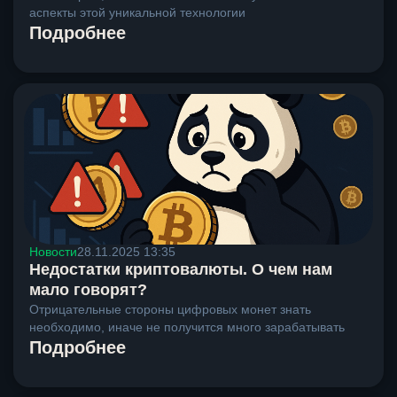
аспекты этой уникальной технологии
Подробнее
Новости
28.11.2025 13:35
Недостатки криптовалюты. О чем нам
мало говорят?
Отрицательные стороны цифровых монет знать
необходимо, иначе не получится много зарабатывать
Подробнее