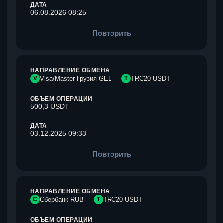
ДАТА
06.08.2026 08:25
Повторить
НАПРАВЛЕНИЕ ОБМЕНА
V
Visa/Master Грузия GEL
T
TRC20 USDT
ОБЪЕМ ОПЕРАЦИИ
500,3 USDT
ДАТА
03.12.2025 09:33
Повторить
НАПРАВЛЕНИЕ ОБМЕНА
С
Сбербанк RUB
T
TRC20 USDT
ОБЪЕМ ОПЕРАЦИИ