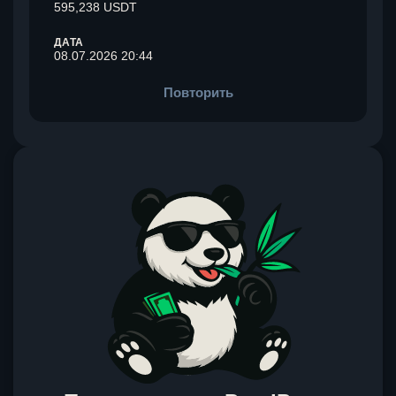
595,238 USDT
ДАТА
08.07.2026 20:44
Повторить