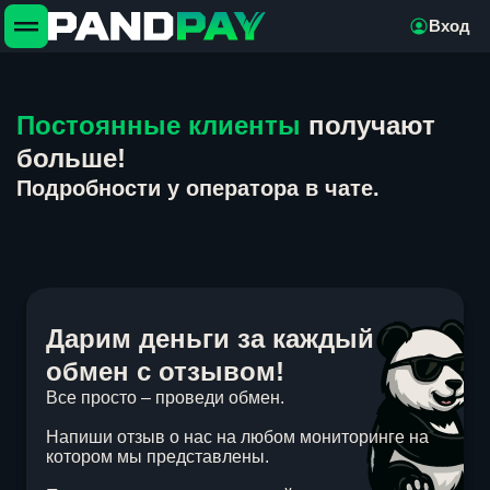
Вход
Постоянные клиенты
получают
больше!
Подробности у оператора в чате.
Дарим деньги за каждый
обмен с отзывом!
Все просто – проведи обмен.
Напиши отзыв о нас на любом мониторинге на
котором мы представлены.