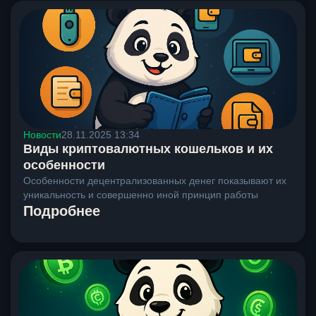
Новости
28.11.2025 13:34
Виды криптовалютных кошельков и их
особенности
Особенности децентрализованных денег показывают их
уникальность и совершенно иной принцип работы
Подробнее