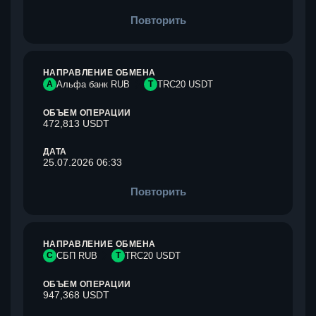
Повторить
НАПРАВЛЕНИЕ ОБМЕНА
А
Альфа банк RUB
T
TRC20 USDT
ОБЪЕМ ОПЕРАЦИИ
472,813 USDT
ДАТА
25.07.2026 06:33
Повторить
НАПРАВЛЕНИЕ ОБМЕНА
С
СБП RUB
T
TRC20 USDT
ОБЪЕМ ОПЕРАЦИИ
947,368 USDT