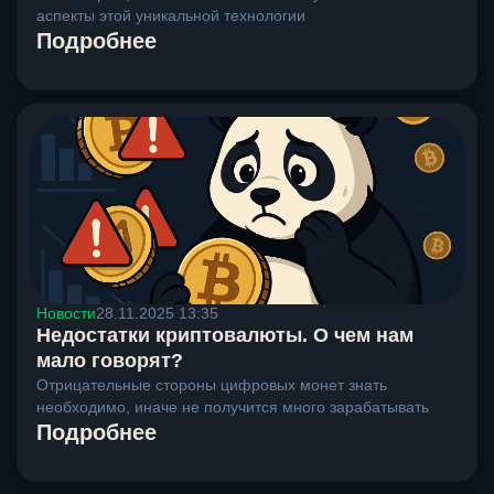
аспекты этой уникальной технологии
Подробнее
Новости
28.11.2025 13:35
Недостатки криптовалюты. О чем нам
мало говорят?
Отрицательные стороны цифровых монет знать
необходимо, иначе не получится много зарабатывать
Подробнее