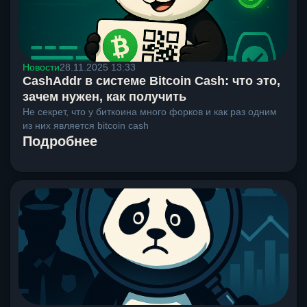
Новости
28.11.2025 13:33
CashAddr в системе Bitcoin Cash: что это,
зачем нужен, как получить
Не секрет, что у биткоина много форков и как раз одним
из них является bitcoin cash
Подробнее