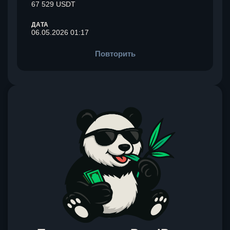
67 529 USDT
ДАТА
06.05.2026 01:17
Повторить