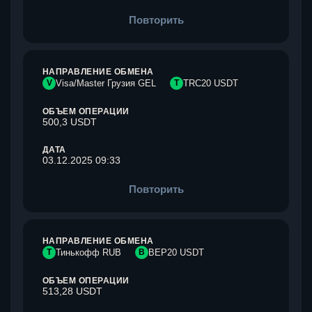
Повторить
НАПРАВЛЕНИЕ ОБМЕНА
V
Visa/Master Грузия GEL
T
TRC20 USDT
ОБЪЕМ ОПЕРАЦИИ
500,3 USDT
ДАТА
03.12.2025 09:33
Повторить
НАПРАВЛЕНИЕ ОБМЕНА
Т
Тинькофф RUB
B
BEP20 USDT
ОБЪЕМ ОПЕРАЦИИ
513,28 USDT