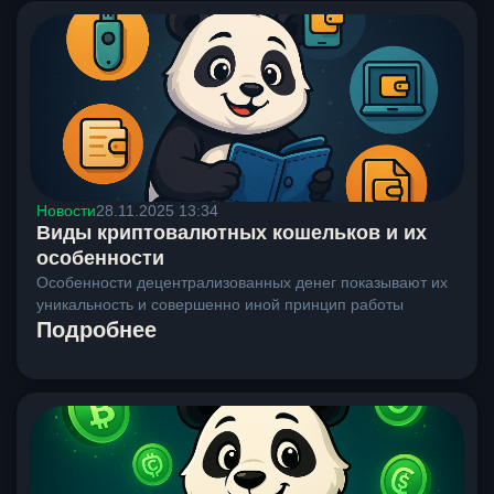
Новости
28.11.2025 13:34
Виды криптовалютных кошельков и их
особенности
Особенности децентрализованных денег показывают их
уникальность и совершенно иной принцип работы
Подробнее