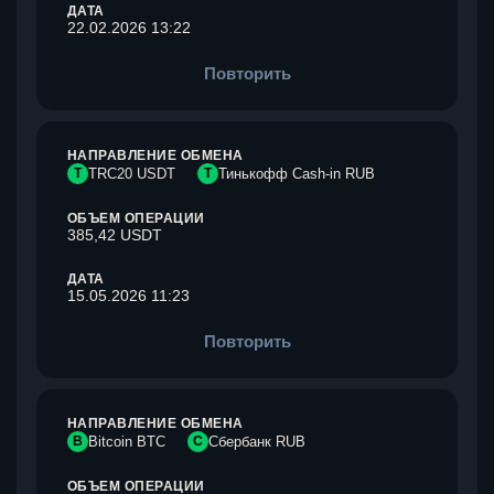
ДАТА
22.02.2026 13:22
Повторить
НАПРАВЛЕНИЕ ОБМЕНА
T
TRC20 USDT
Т
Тинькофф Cash-in RUB
ОБЪЕМ ОПЕРАЦИИ
385,42 USDT
ДАТА
15.05.2026 11:23
Повторить
НАПРАВЛЕНИЕ ОБМЕНА
B
Bitcoin BTC
С
Сбербанк RUB
ОБЪЕМ ОПЕРАЦИИ