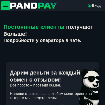
Вход
Постоянные клиенты
получают
больше!
Подробности у оператора в чате.
Дарим деньги за каждый
обмен с отзывом!
Все просто – проведи обмен.
Напиши отзыв о нас на любом мониторинге на
котором мы представлены.