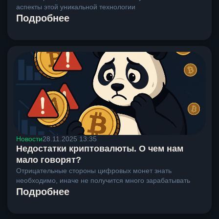
аспекты этой уникальной технологии
Подробнее
Новости
28.11.2025 13:35
Недостатки криптовалюты. О чем нам
мало говорят?
Отрицательные стороны цифровых монет знать
необходимо, иначе не получится много зарабатывать
Подробнее