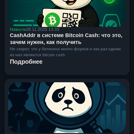
Новости
28.11.2025 13:33
CashAddr в системе Bitcoin Cash: что это,
зачем нужен, как получить
Не секрет, что у биткоина много форков и как раз одним
из них является bitcoin cash
Подробнее