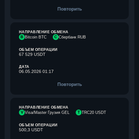
Повторить
НАПРАВЛЕНИЕ ОБМЕНА
B
Bitcoin BTC
С
Сбербанк RUB
ОБЪЕМ ОПЕРАЦИИ
67 529 USDT
ДАТА
06.05.2026 01:17
Повторить
НАПРАВЛЕНИЕ ОБМЕНА
V
Visa/Master Грузия GEL
T
TRC20 USDT
ОБЪЕМ ОПЕРАЦИИ
500,3 USDT