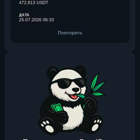
472,813 USDT
ДАТА
25.07.2026 06:33
Повторить