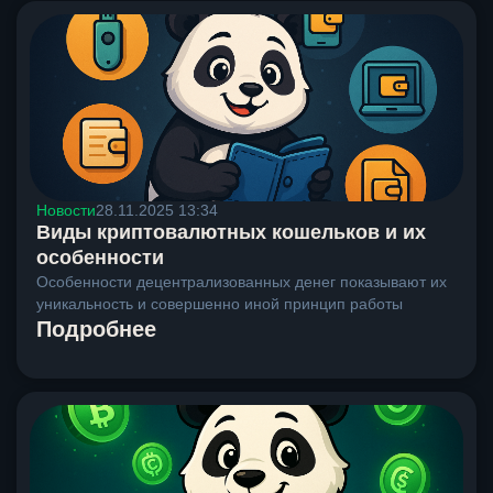
Новости
28.11.2025 13:34
Виды криптовалютных кошельков и их
особенности
Особенности децентрализованных денег показывают их
уникальность и совершенно иной принцип работы
Подробнее