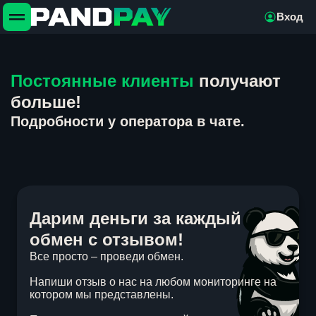
Вход
Постоянные клиенты
получают
больше!
Подробности у оператора в чате.
Дарим деньги за каждый
обмен с отзывом!
Все просто – проведи обмен.
Напиши отзыв о нас на любом мониторинге на
котором мы представлены.