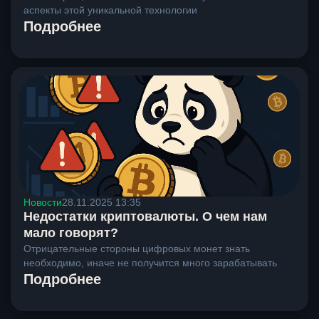
аспекты этой уникальной технологии
Подробнее
Новости
28.11.2025 13:35
Недостатки криптовалюты. О чем нам
мало говорят?
Отрицательные стороны цифровых монет знать
необходимо, иначе не получится много зарабатывать
Подробнее