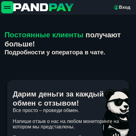
Вход
Постоянные клиенты
получают
больше!
Подробности у оператора в чате.
Дарим деньги за каждый
обмен с отзывом!
Все просто – проведи обмен.
Напиши отзыв о нас на любом мониторинге на
котором мы представлены.