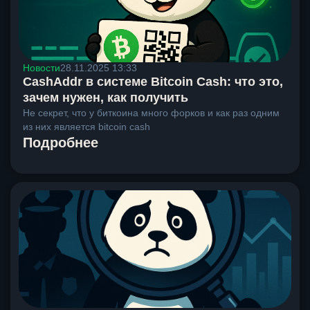
Новости
28.11.2025 13:33
CashAddr в системе Bitcoin Cash: что это,
зачем нужен, как получить
Не секрет, что у биткоина много форков и как раз одним
из них является bitcoin cash
Подробнее