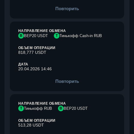
Повторить
НАПРАВЛЕНИЕ ОБМЕНА
B
BEP20 USDT
Т
Тинькофф Cash-in RUB
ОБЪЕМ ОПЕРАЦИИ
818,777 USDT
ДАТА
20.04.2026 14:46
Повторить
НАПРАВЛЕНИЕ ОБМЕНА
Т
Тинькофф RUB
B
BEP20 USDT
ОБЪЕМ ОПЕРАЦИИ
513,28 USDT