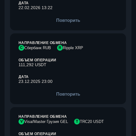
ДАТА
22.02.2026 13:22
Повторить
НАПРАВЛЕНИЕ ОБМЕНА
С
Сбербанк RUB
R
Ripple XRP
ОБЪЕМ ОПЕРАЦИИ
111,292 USDT
ДАТА
23.12.2025 23:00
Повторить
НАПРАВЛЕНИЕ ОБМЕНА
V
Visa/Master Грузия GEL
T
TRC20 USDT
ОБЪЕМ ОПЕРАЦИИ