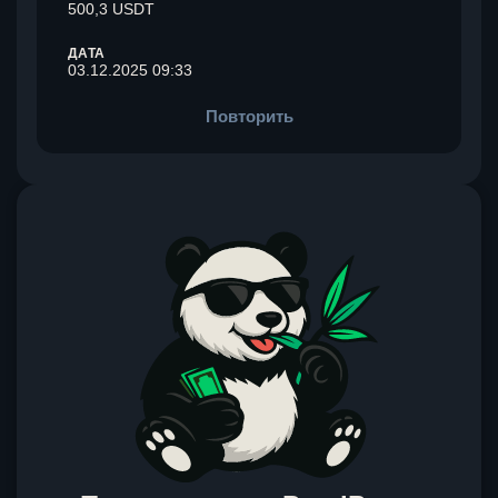
500,3 USDT
ДАТА
03.12.2025 09:33
Повторить