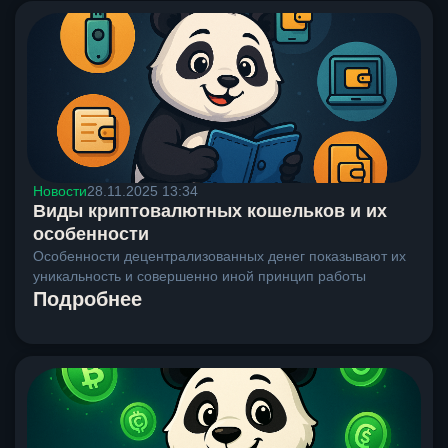
Новости
28.11.2025 13:34
Виды криптовалютных кошельков и их
особенности
Особенности децентрализованных денег показывают их
уникальность и совершенно иной принцип работы
Подробнее