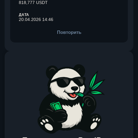
818,777 USDT
ДАТА
20.04.2026 14:46
Повторить