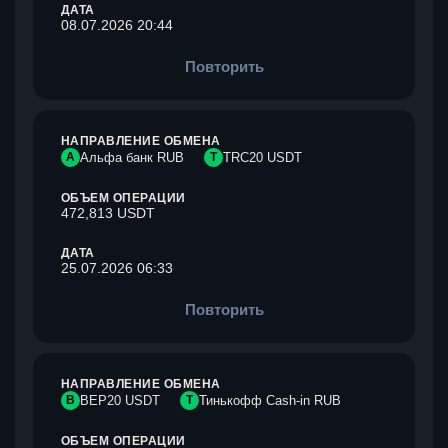
ДАТА
08.07.2026 20:44
Повторить
НАПРАВЛЕНИЕ ОБМЕНА
А
Альфа банк RUB
T
TRC20 USDT
ОБЪЕМ ОПЕРАЦИИ
472,813 USDT
ДАТА
25.07.2026 06:33
Повторить
НАПРАВЛЕНИЕ ОБМЕНА
B
BEP20 USDT
Т
Тинькофф Cash-in RUB
ОБЪЕМ ОПЕРАЦИИ