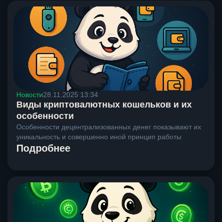
Новости
28.11.2025 13:34
Виды криптовалютных кошельков и их
особенности
Особенности децентрализованных денег показывают их
уникальность и совершенно иной принцип работы
Подробнее