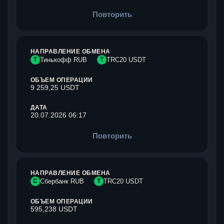
Повторить
НАПРАВЛЕНИЕ ОБМЕНА
Т
Тинькофф RUB
T
TRC20 USDT
ОБЪЕМ ОПЕРАЦИИ
9 259,25 USDT
ДАТА
20.07.2026 06:17
Повторить
НАПРАВЛЕНИЕ ОБМЕНА
С
Сбербанк RUB
T
TRC20 USDT
ОБЪЕМ ОПЕРАЦИИ
595,238 USDT