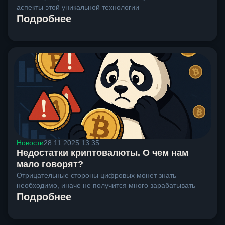
аспекты этой уникальной технологии
Подробнее
Новости
28.11.2025 13:35
Недостатки криптовалюты. О чем нам
мало говорят?
Отрицательные стороны цифровых монет знать
необходимо, иначе не получится много зарабатывать
Подробнее