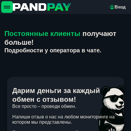
Вход
Постоянные клиенты
получают
больше!
Подробности у оператора в чате.
Дарим деньги за каждый
обмен с отзывом!
Все просто – проведи обмен.
Напиши отзыв о нас на любом мониторинге на
котором мы представлены.