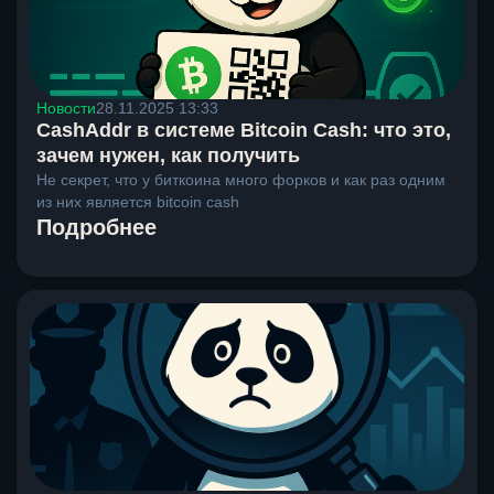
Новости
28.11.2025 13:33
CashAddr в системе Bitcoin Cash: что это,
зачем нужен, как получить
Не секрет, что у биткоина много форков и как раз одним
из них является bitcoin cash
Подробнее