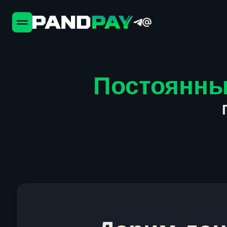
Постоянны