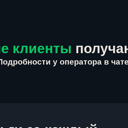
е клиенты
получа
Подробности у оператора в чате