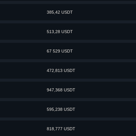
385,42 USDT
513,28 USDT
67 529 USDT
472,813 USDT
947,368 USDT
595,238 USDT
818,777 USDT