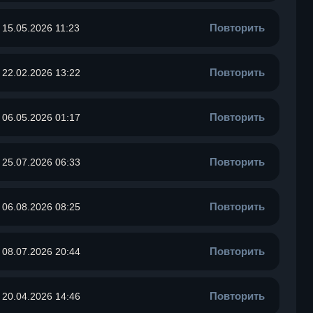
Повторить
15.05.2026 11:23
Повторить
22.02.2026 13:22
Повторить
06.05.2026 01:17
Повторить
25.07.2026 06:33
Повторить
06.08.2026 08:25
Повторить
08.07.2026 20:44
Повторить
20.04.2026 14:46