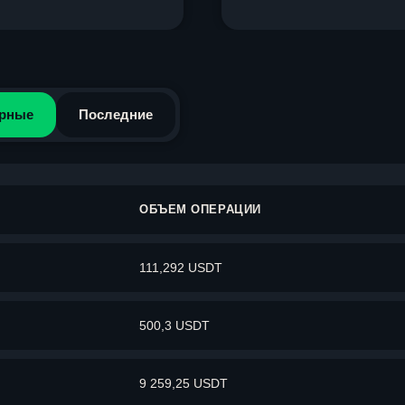
рные
Последние
ОБЪЕМ ОПЕРАЦИИ
111,292 USDT
500,3 USDT
9 259,25 USDT