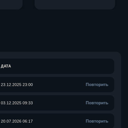
ДАТА
Повторить
23.12.2025 23:00
Повторить
03.12.2025 09:33
Повторить
20.07.2026 06:17