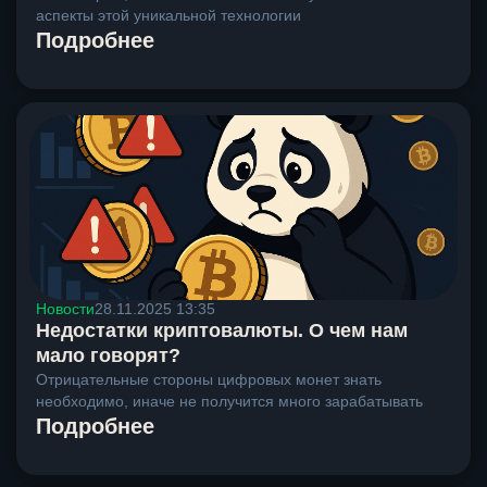
аспекты этой уникальной технологии
Подробнее
Новости
28.11.2025 13:35
Недостатки криптовалюты. О чем нам
мало говорят?
Отрицательные стороны цифровых монет знать
необходимо, иначе не получится много зарабатывать
Подробнее