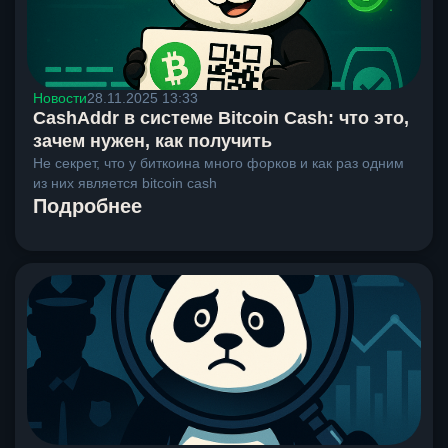
Новости
28.11.2025 13:33
CashAddr в системе Bitcoin Cash: что это,
зачем нужен, как получить
Не секрет, что у биткоина много форков и как раз одним
из них является bitcoin cash
Подробнее