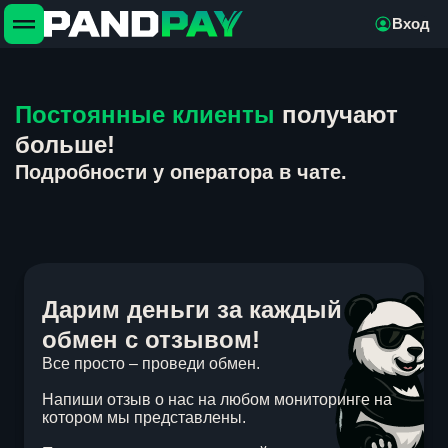
Вход
Постоянные клиенты
получают
больше!
Подробности у оператора в чате.
Дарим деньги за каждый
обмен с отзывом!
Все просто – проведи обмен.
Напиши отзыв о нас на любом мониторинге на
котором мы представлены.