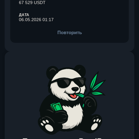
67 529 USDT
ДАТА
06.05.2026 01:17
Повторить