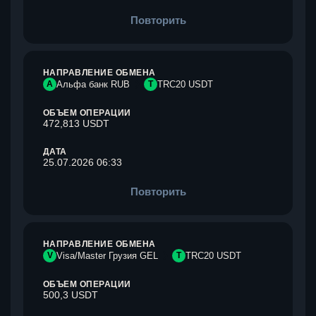
Повторить
НАПРАВЛЕНИЕ ОБМЕНА
А
Альфа банк RUB
T
TRC20 USDT
ОБЪЕМ ОПЕРАЦИИ
472,813 USDT
ДАТА
25.07.2026 06:33
Повторить
НАПРАВЛЕНИЕ ОБМЕНА
V
Visa/Master Грузия GEL
T
TRC20 USDT
ОБЪЕМ ОПЕРАЦИИ
500,3 USDT