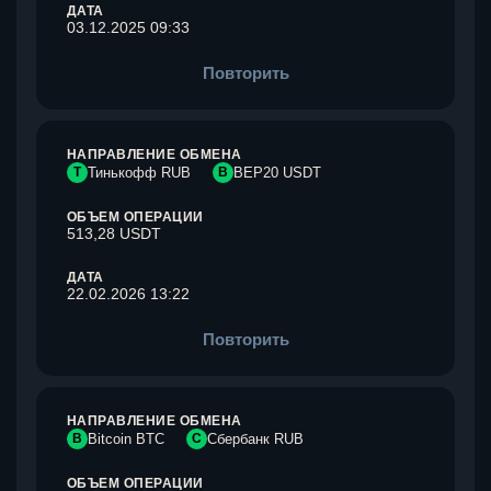
ДАТА
03.12.2025 09:33
Повторить
НАПРАВЛЕНИЕ ОБМЕНА
Т
Тинькофф RUB
B
BEP20 USDT
ОБЪЕМ ОПЕРАЦИИ
513,28 USDT
ДАТА
22.02.2026 13:22
Повторить
НАПРАВЛЕНИЕ ОБМЕНА
B
Bitcoin BTC
С
Сбербанк RUB
ОБЪЕМ ОПЕРАЦИИ