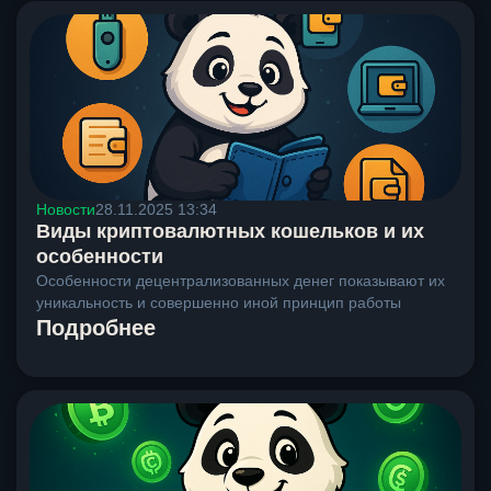
Новости
28.11.2025 13:34
Виды криптовалютных кошельков и их
особенности
Особенности децентрализованных денег показывают их
уникальность и совершенно иной принцип работы
Подробнее