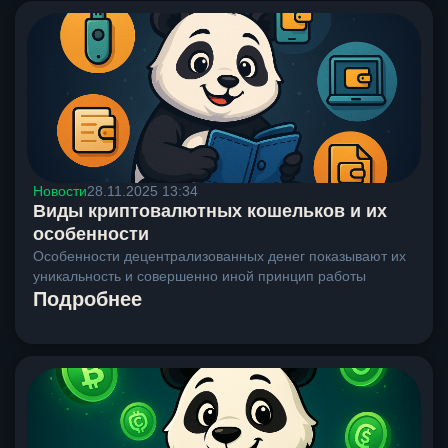
Новости
28.11.2025 13:34
Виды криптовалютных кошельков и их
особенности
Особенности децентрализованных денег показывают их
уникальность и совершенно иной принцип работы
Подробнее