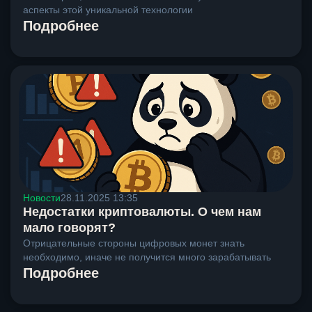
аспекты этой уникальной технологии
Подробнее
Новости
28.11.2025 13:35
Недостатки криптовалюты. О чем нам
мало говорят?
Отрицательные стороны цифровых монет знать
необходимо, иначе не получится много зарабатывать
Подробнее