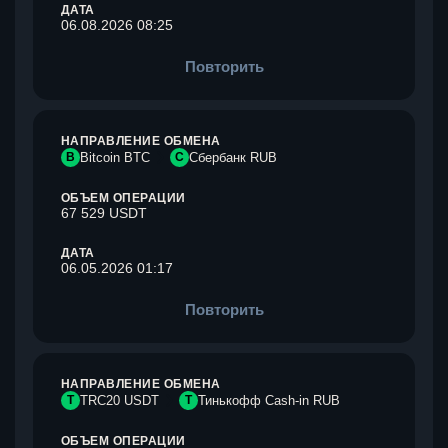
ДАТА
06.08.2026 08:25
Повторить
НАПРАВЛЕНИЕ ОБМЕНА
B
Bitcoin BTC
С
Сбербанк RUB
ОБЪЕМ ОПЕРАЦИИ
67 529 USDT
ДАТА
06.05.2026 01:17
Повторить
НАПРАВЛЕНИЕ ОБМЕНА
T
TRC20 USDT
Т
Тинькофф Cash-in RUB
ОБЪЕМ ОПЕРАЦИИ