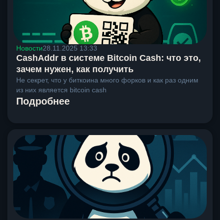
Новости
28.11.2025 13:33
CashAddr в системе Bitcoin Cash: что это,
зачем нужен, как получить
Не секрет, что у биткоина много форков и как раз одним
из них является bitcoin cash
Подробнее