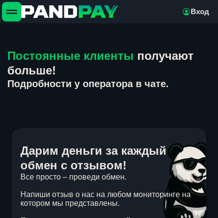
Вход
Постоянные клиенты
получают
больше!
Подробности у оператора в чате.
Дарим деньги за каждый
обмен с отзывом!
Все просто – проведи обмен.
Напиши отзыв о нас на любом мониторинге на
котором мы представлены.