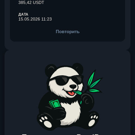
385,42 USDT
ДАТА
15.05.2026 11:23
Повторить