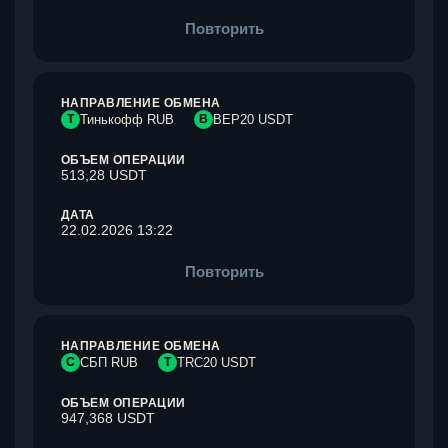
Повторить
НАПРАВЛЕНИЕ ОБМЕНА
Т
Тинькофф RUB
B
BEP20 USDT
ОБЪЕМ ОПЕРАЦИИ
513,28 USDT
ДАТА
22.02.2026 13:22
Повторить
НАПРАВЛЕНИЕ ОБМЕНА
С
СБП RUB
T
TRC20 USDT
ОБЪЕМ ОПЕРАЦИИ
947,368 USDT