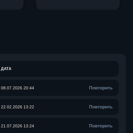
ДАТА
Повторить
08.07.2026 20:44
Повторить
22.02.2026 13:22
Повторить
21.07.2026 13:24