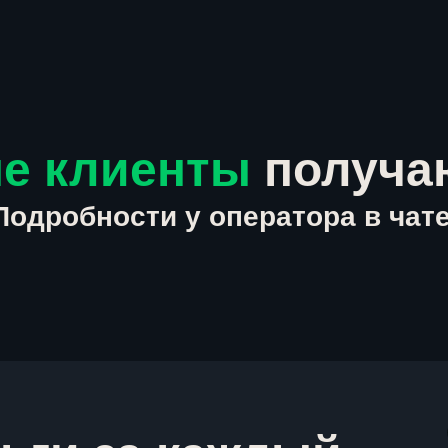
е клиенты
получа
Подробности у оператора в чате