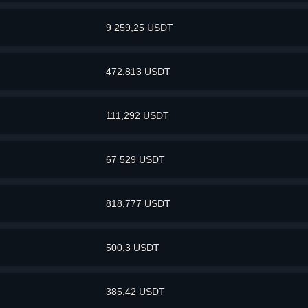
9 259,25 USDT
472,813 USDT
111,292 USDT
67 529 USDT
818,777 USDT
500,3 USDT
385,42 USDT