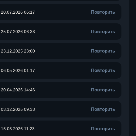
Повторить
20.07.2026 06:17
Повторить
25.07.2026 06:33
Повторить
23.12.2025 23:00
Повторить
06.05.2026 01:17
Повторить
20.04.2026 14:46
Повторить
03.12.2025 09:33
Повторить
15.05.2026 11:23