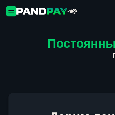
Постоянны