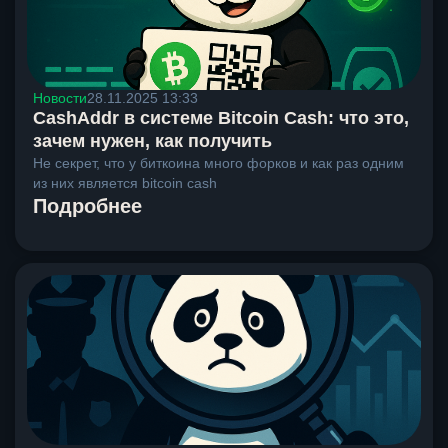
Новости
28.11.2025 13:33
CashAddr в системе Bitcoin Cash: что это,
зачем нужен, как получить
Не секрет, что у биткоина много форков и как раз одним
из них является bitcoin cash
Подробнее