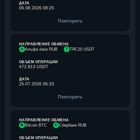
ДАТА
06.08.2026 08:25
Повторить
НАПРАВЛЕНИЕ ОБМЕНА
А
Альфа банк RUB
T
TRC20 USDT
ОБЪЕМ ОПЕРАЦИИ
472,813 USDT
ДАТА
25.07.2026 06:33
Повторить
НАПРАВЛЕНИЕ ОБМЕНА
B
Bitcoin BTC
С
Сбербанк RUB
ОБЪЕМ ОПЕРАЦИИ