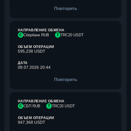
Повторить
НАПРАВЛЕНИЕ ОБМЕНА
С
Сбербанк RUB
T
TRC20 USDT
ОБЪЕМ ОПЕРАЦИИ
595,238 USDT
ДАТА
08.07.2026 20:44
Повторить
НАПРАВЛЕНИЕ ОБМЕНА
С
СБП RUB
T
TRC20 USDT
ОБЪЕМ ОПЕРАЦИИ
947,368 USDT