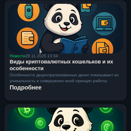
Новости
28.11.2025 13:34
Виды криптовалютных кошельков и их
особенности
Особенности децентрализованных денег показывают их
уникальность и совершенно иной принцип работы
Подробнее