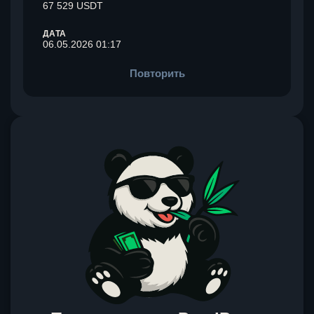
67 529 USDT
ДАТА
06.05.2026 01:17
Повторить