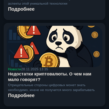
аспекты этой уникальной технологии
Подробнее
Новости
28.11.2025 13:35
Недостатки криптовалюты. О чем нам
мало говорят?
Отрицательные стороны цифровых монет знать
необходимо, иначе не получится много зарабатывать
Подробнее