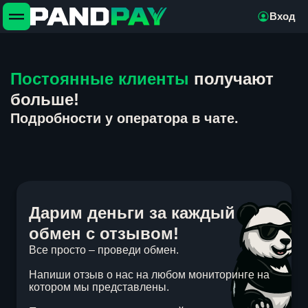
Вход
Постоянные клиенты
получают
больше!
Подробности у оператора в чате.
Дарим деньги за каждый
обмен с отзывом!
Все просто – проведи обмен.
Напиши отзыв о нас на любом мониторинге на
котором мы представлены.