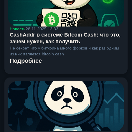
Новости
28.11.2025 13:33
CashAddr в системе Bitcoin Cash: что это,
зачем нужен, как получить
Не секрет, что у биткоина много форков и как раз одним
из них является bitcoin cash
Подробнее