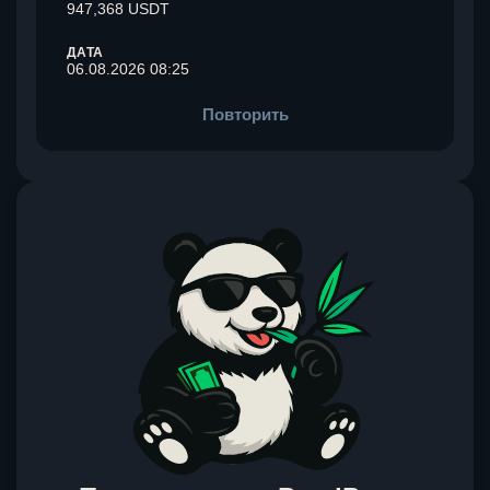
947,368 USDT
ДАТА
06.08.2026 08:25
Повторить