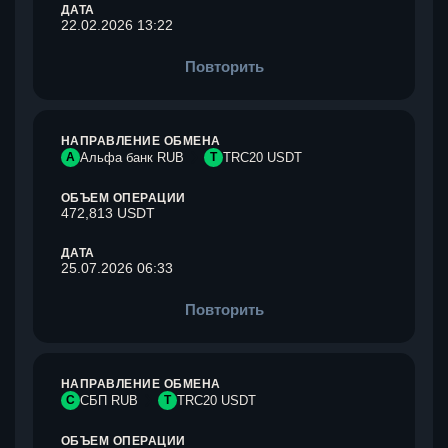
ДАТА
22.02.2026 13:22
Повторить
НАПРАВЛЕНИЕ ОБМЕНА
А
Альфа банк RUB
T
TRC20 USDT
ОБЪЕМ ОПЕРАЦИИ
472,813 USDT
ДАТА
25.07.2026 06:33
Повторить
НАПРАВЛЕНИЕ ОБМЕНА
С
СБП RUB
T
TRC20 USDT
ОБЪЕМ ОПЕРАЦИИ