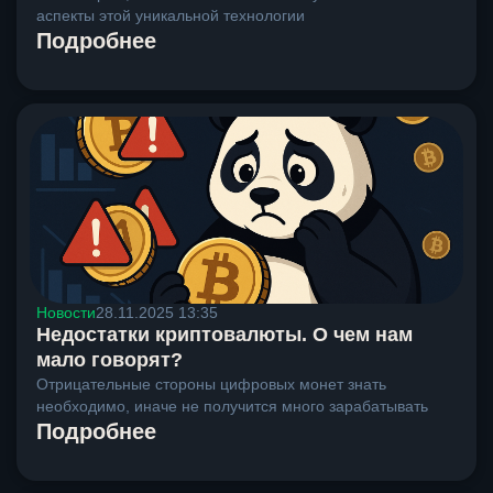
аспекты этой уникальной технологии
Подробнее
Новости
28.11.2025 13:35
Недостатки криптовалюты. О чем нам
мало говорят?
Отрицательные стороны цифровых монет знать
необходимо, иначе не получится много зарабатывать
Подробнее