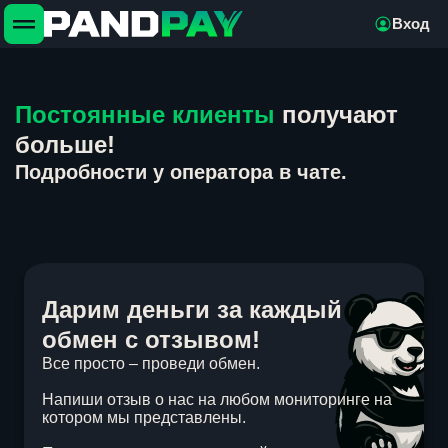
Вход
Постоянные клиенты
получают
больше!
Подробности у оператора в чате.
Дарим деньги за каждый
обмен с отзывом!
Все просто – проведи обмен.
Напиши отзыв о нас на любом мониторинге на
котором мы представлены.