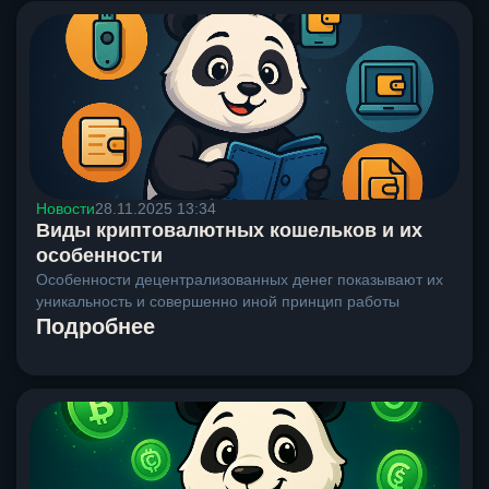
Новости
28.11.2025 13:34
Виды криптовалютных кошельков и их
особенности
Особенности децентрализованных денег показывают их
уникальность и совершенно иной принцип работы
Подробнее