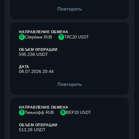
Повторить
НАПРАВЛЕНИЕ ОБМЕНА
С
Сбербанк RUB
T
TRC20 USDT
ОБЪЕМ ОПЕРАЦИИ
595,238 USDT
ДАТА
08.07.2026 20:44
Повторить
НАПРАВЛЕНИЕ ОБМЕНА
Т
Тинькофф RUB
B
BEP20 USDT
ОБЪЕМ ОПЕРАЦИИ
513,28 USDT