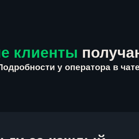
е клиенты
получа
Подробности у оператора в чате