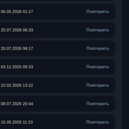
Повторить
06.05.2026 01:17
Повторить
25.07.2026 06:33
Повторить
20.07.2026 06:17
Повторить
03.12.2025 09:33
Повторить
22.02.2026 13:22
Повторить
08.07.2026 20:44
Повторить
15.05.2026 11:23