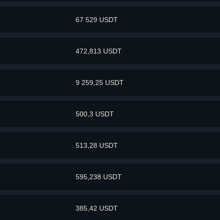
67 529 USDT
472,813 USDT
9 259,25 USDT
500,3 USDT
513,28 USDT
595,238 USDT
385,42 USDT