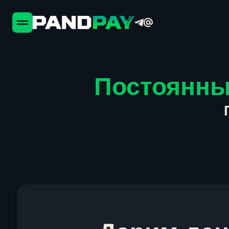
Постоянны