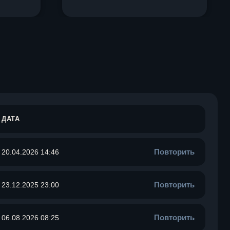
ДАТА
Повторить
20.04.2026 14:46
Повторить
23.12.2025 23:00
Повторить
06.08.2026 08:25