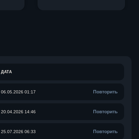
ДАТА
Повторить
06.05.2026 01:17
Повторить
20.04.2026 14:46
Повторить
25.07.2026 06:33