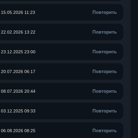
Повторить
15.05.2026 11:23
Повторить
22.02.2026 13:22
Повторить
23.12.2025 23:00
Повторить
20.07.2026 06:17
Повторить
08.07.2026 20:44
Повторить
03.12.2025 09:33
Повторить
06.08.2026 08:25