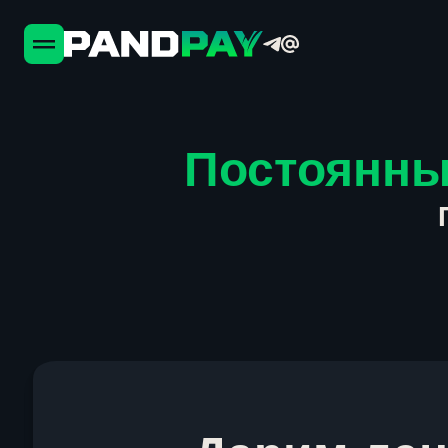
Постоянны