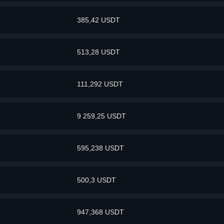
385,42 USDT
513,28 USDT
111,292 USDT
9 259,25 USDT
595,238 USDT
500,3 USDT
947,368 USDT