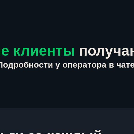
е клиенты
получа
Подробности у оператора в чате