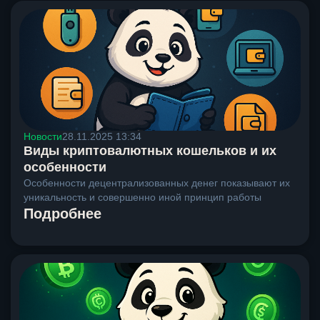
Новости
28.11.2025 13:34
Виды криптовалютных кошельков и их
особенности
Особенности децентрализованных денег показывают их
уникальность и совершенно иной принцип работы
Подробнее