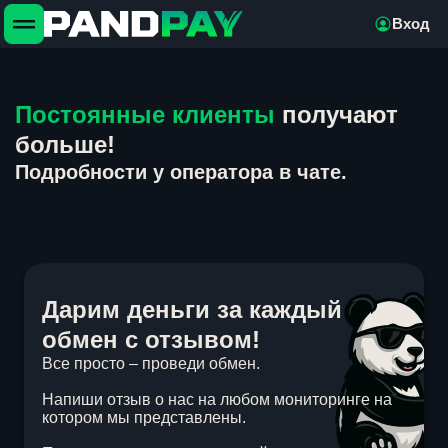
Вход
Постоянные клиенты
получают
больше!
Подробности у оператора в чате.
Дарим деньги за каждый
обмен с отзывом!
Все просто – проведи обмен.
Напиши отзыв о нас на любом мониторинге на
котором мы представлены.