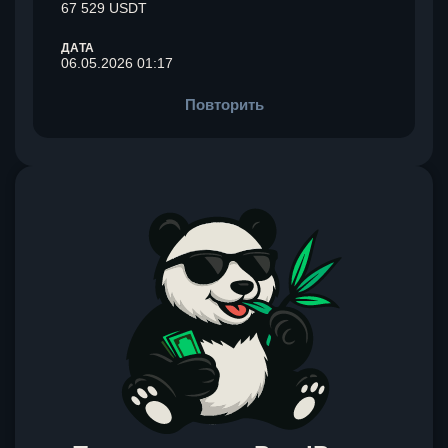
67 529 USDT
ДАТА
06.05.2026 01:17
Повторить