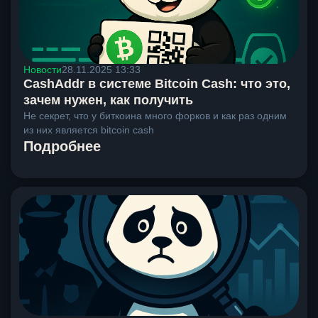
Новости
28.11.2025 13:33
CashAddr в системе Bitcoin Cash: что это,
зачем нужен, как получить
Не секрет, что у биткоина много форков и как раз одним
из них является bitcoin cash
Подробнее