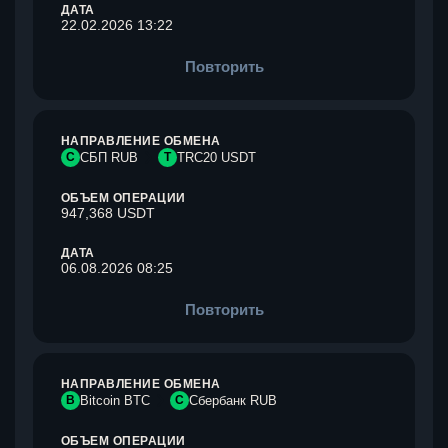
ДАТА
22.02.2026 13:22
Повторить
НАПРАВЛЕНИЕ ОБМЕНА
С
СБП RUB
T
TRC20 USDT
ОБЪЕМ ОПЕРАЦИИ
947,368 USDT
ДАТА
06.08.2026 08:25
Повторить
НАПРАВЛЕНИЕ ОБМЕНА
B
Bitcoin BTC
С
Сбербанк RUB
ОБЪЕМ ОПЕРАЦИИ