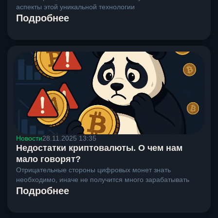
аспекты этой уникальной технологии
Подробнее
Новости
28.11.2025 13:35
Недостатки криптовалюты. О чем нам
мало говорят?
Отрицательные стороны цифровых монет знать
необходимо, иначе не получится много зарабатывать
Подробнее