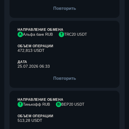
Повторить
НАПРАВЛЕНИЕ ОБМЕНА
А
Альфа банк RUB
T
TRC20 USDT
ОБЪЕМ ОПЕРАЦИИ
472,813 USDT
ДАТА
25.07.2026 06:33
Повторить
НАПРАВЛЕНИЕ ОБМЕНА
Т
Тинькофф RUB
B
BEP20 USDT
ОБЪЕМ ОПЕРАЦИИ
513,28 USDT